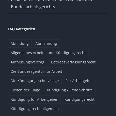
Bundesarbeitsgerichts
FAQ Kategorien
Abfindung
Abmahnung
Allgemeines Arbeits- und Kündigungsrecht
Aufhebungsvertrag
Betriebsverfassungsrecht
Die Bundesagentur für Arbeit
Die Kündigungsschutzklage
Für Arbeitgeber
Kosten der Klage
Kündigung - Erste Schritte
Kündigung für Arbeitgeber
Kündigungsrecht
Kündigungsrecht allgemein