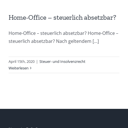
Home-Office – steuerlich absetzbar?
Home-Office – steuerlich absetzbar? Home-Office –
steuerlich absetzbar? Nach geltendem [...]
April 15th, 2020
|
Steuer- und Insolvenzrecht
Weiterlesen