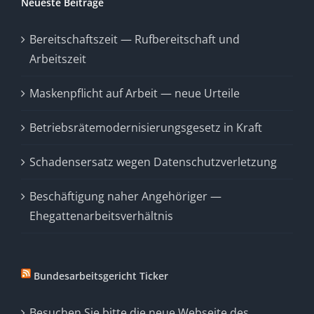
Neueste Beiträge
Bereitschaftszeit — Rufbereitschaft und
Arbeitszeit
Maskenpflicht auf Arbeit — neue Urteile
Betriebsrätemodernisierungsgesetz in Kraft
Schadensersatz wegen Datenschutzverletzung
Beschäftigung naher Angehöriger —
Ehegattenarbeitsverhältnis
Bundesarbeitsgericht Ticker
Besuchen Sie bitte die neue Webseite des