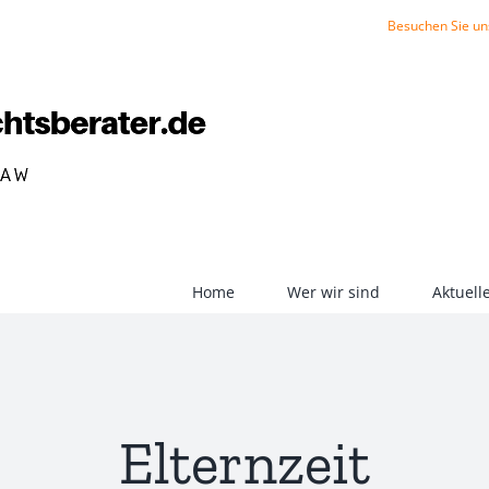
Besuchen Sie un
Home
Wer wir sind
Aktuel
Elternzeit