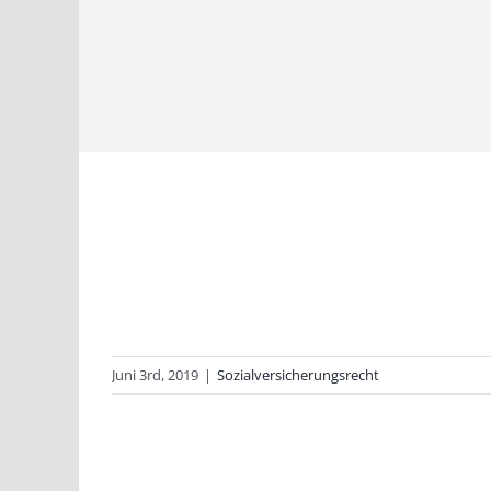
Juni 3rd, 2019
|
Sozialversicherungsrecht