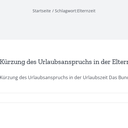
Startseite
Schlagwort:
Elternzeit
Kürzung des Urlaubsanspruchs in der Elter
Kürzung des Urlaubsanspruchs in der Urlaubszeit Das Bundes