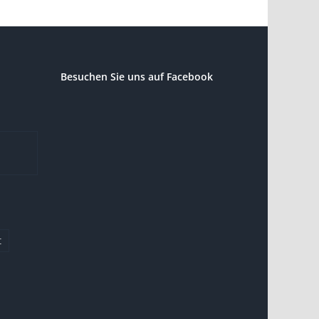
Besuchen Sie uns auf Facebook
t