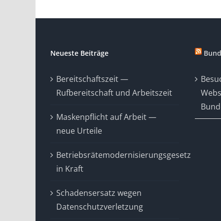
Neueste Beiträge
Bund
Bereitschaftszeit —
Besuc
Rufbereitschaft und Arbeitszeit
Webs
Bunde
Maskenpflicht auf Arbeit —
neue Urteile
Betriebsrätemodernisierungsgesetz
in Kraft
Schadensersatz wegen
Datenschutzverletzung