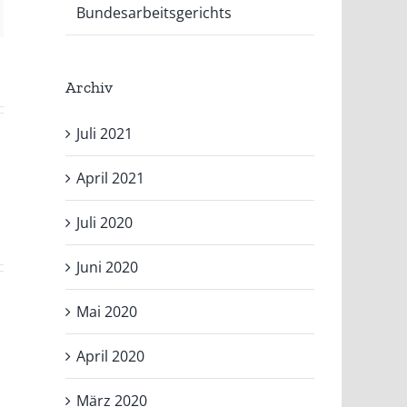
Bundesarbeitsgerichts
il
Archiv
Juli 2021
April 2021
Juli 2020
Juni 2020
Mai 2020
April 2020
Bereitschaftszeit
März 2020