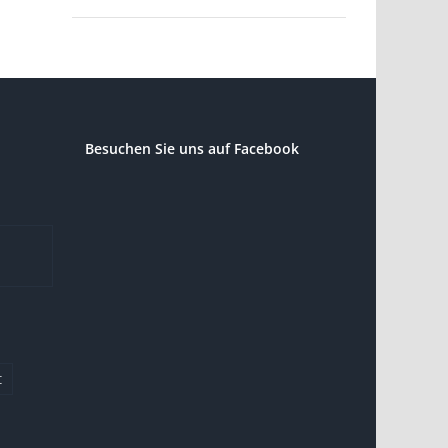
Besuchen Sie uns auf Facebook
t