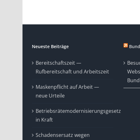
Neueste Beiträge
Bund
Bereitschaftszeit —
Besuc
Rufbereitschaft und Arbeitszeit
Webs
Bunde
Maskenpflicht auf Arbeit —
neue Urteile
Betriebsrätemodernisierungsgesetz
in Kraft
Schadensersatz wegen