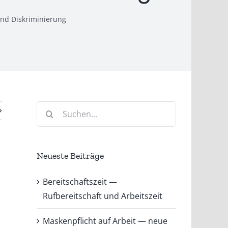
und Diskriminierung
Suche
nach:
Neueste Beiträge
Bereitschaftszeit —
Rufbereitschaft und Arbeitszeit
Maskenpflicht auf Arbeit — neue