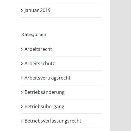
Januar 2019
Kategorien
Arbeitsrecht
Arbeitsschutz
Arbeitsvertragsrecht
Betriebsänderung
Betriebsübergang
Betriebsverfassungsrecht