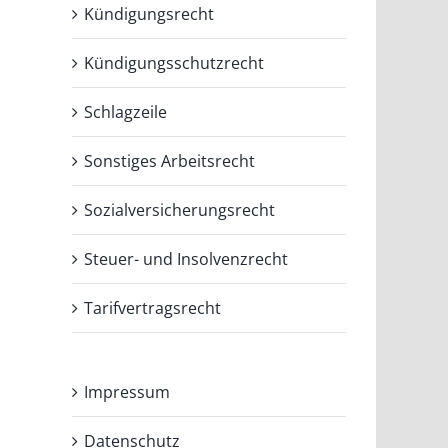
Kündigungsrecht
Kündigungsschutzrecht
Schlagzeile
Sonstiges Arbeitsrecht
Sozialversicherungsrecht
Steuer- und Insolvenzrecht
Tarifvertragsrecht
Impressum
Datenschutz