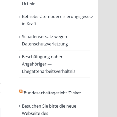
Urteile
Betriebsrätemodernisierungsgesetz
n
in Kraft
Schadensersatz wegen
Datenschutzverletzung
Beschäftigung naher
Angehöriger —
Ehegattenarbeitsverhältnis
Bundesarbeitsgericht Ticker
Besuchen Sie bitte die neue
Webseite des