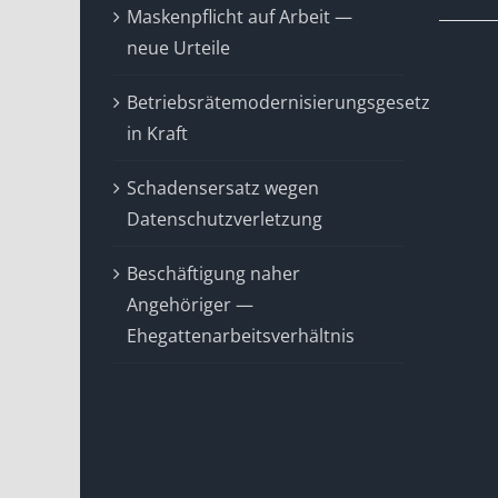
Maskenpflicht auf Arbeit —
neue Urteile
Betriebsrätemodernisierungsgesetz
in Kraft
Schadensersatz wegen
Datenschutzverletzung
Beschäftigung naher
Angehöriger —
Ehegattenarbeitsverhältnis