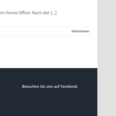
 Home Office: Nach der [...]
Weiterlesen
Besuchen Sie uns auf Facebook