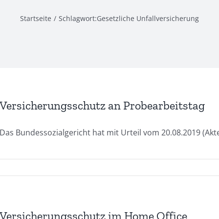
Startseite
Schlagwort:
Gesetzliche Unfallversicherung
Versicherungsschutz an Probearbeitstag
Das Bundessozialgericht hat mit Urteil vom 20.08.2019 (Akten
Versicherungsschutz im Home Office