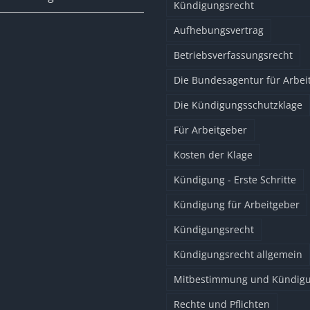
Kündigungsrecht
Aufhebungsvertrag
Betriebsverfassungsrecht
Die Bundesagentur für Arbei
Die Kündigungsschutzklage
Für Arbeitgeber
Kosten der Klage
Kündigung - Erste Schritte
Kündigung für Arbeitgeber
Kündigungsrecht
Kündigungsrecht allgemein
Mitbestimmung und Kündig
Rechte und Pflichten