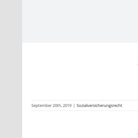
September 20th, 2019
|
Sozialversicherungsrecht