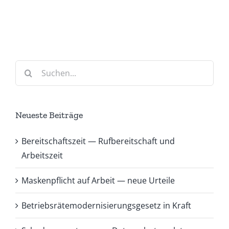
Suche
nach:
Neueste Beiträge
Bereitschaftszeit — Rufbereitschaft und
Arbeitszeit
Maskenpflicht auf Arbeit — neue Urteile
Betriebsrätemodernisierungsgesetz in Kraft