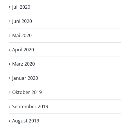
Juli 2020
Juni 2020
Mai 2020
April 2020
März 2020
Januar 2020
Oktober 2019
September 2019
August 2019