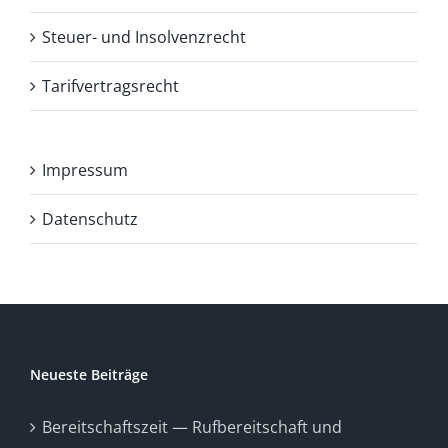
Steuer- und Insolvenzrecht
Tarifvertragsrecht
Impressum
Datenschutz
Neueste Beiträge
Bereitschaftszeit — Rufbereitschaft und