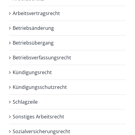
Arbeitsvertragsrecht
Betriebsänderung
Betriebsübergang
Betriebsverfassungsrecht
Kündigungsrecht
Kündigungsschutzrecht
Schlagzeile
Sonstiges Arbeitsrecht
Sozialversicherungsrecht