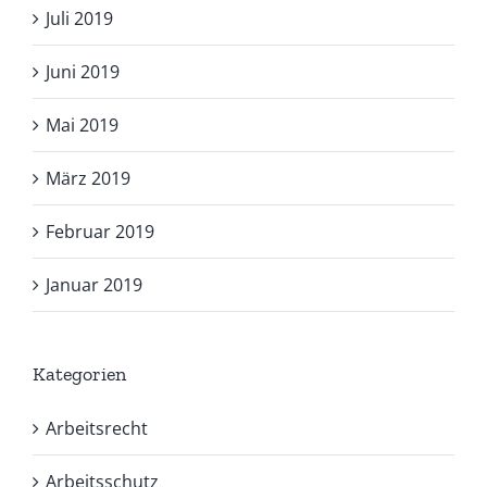
Juli 2019
Juni 2019
Mai 2019
März 2019
Februar 2019
Januar 2019
Kategorien
Arbeitsrecht
Arbeitsschutz