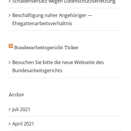
Schadensersatz wegen Datenschutzverletzung
Beschäftigung naher Angehöriger —
Ehegattenarbeitsverhältnis
Bundesarbeitsgericht Ticker
Besuchen Sie bitte die neue Webseite des
Bundesarbeitsgerichts
Archiv
Juli 2021
April 2021