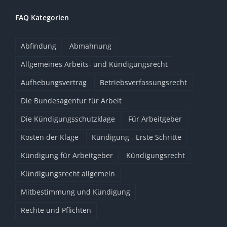
FAQ Kategorien
Abfindung
Abmahnung
Allgemeines Arbeits- und Kündigungsrecht
Aufhebungsvertrag
Betriebsverfassungsrecht
Die Bundesagentur für Arbeit
Die Kündigungsschutzklage
Für Arbeitgeber
Kosten der Klage
Kündigung - Erste Schritte
Kündigung für Arbeitgeber
Kündigungsrecht
Kündigungsrecht allgemein
Mitbestimmung und Kündigung
Rechte und Pflichten