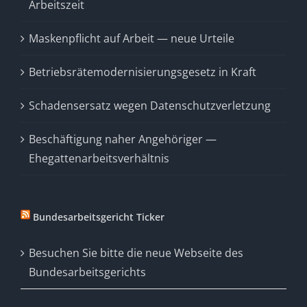
Arbeitszeit
Maskenpflicht auf Arbeit — neue Urteile
Betriebsrätemodernisierungsgesetz in Kraft
Schadensersatz wegen Datenschutzverletzung
Beschäftigung naher Angehöriger —
Ehegattenarbeitsverhältnis
Bundesarbeitsgericht Ticker
Besuchen Sie bitte die neue Webseite des
Bundesarbeitsgerichts