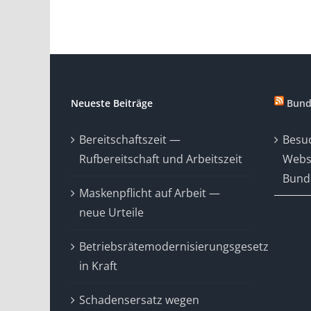
Neueste Beiträge
Bund
Bereitschaftszeit —
Besuc
Rufbereitschaft und Arbeitszeit
Webs
Bunde
Maskenpflicht auf Arbeit —
neue Urteile
Betriebsrätemodernisierungsgesetz
in Kraft
Schadensersatz wegen