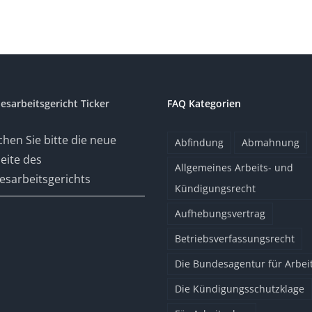
esarbeitsgericht Ticker
FAQ Kategorien
hen Sie bitte die neue
Abfindung
Abmahnung
eite des
Allgemeines Arbeits- und
sarbeitsgerichts
Kündigungsrecht
Aufhebungsvertrag
Betriebsverfassungsrecht
Die Bundesagentur für Arbei
Die Kündigungsschutzklage