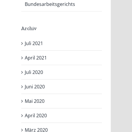
Bundesarbeitsgerichts
Archiv
Juli 2021
April 2021
Juli 2020
Juni 2020
Mai 2020
April 2020
März 2020