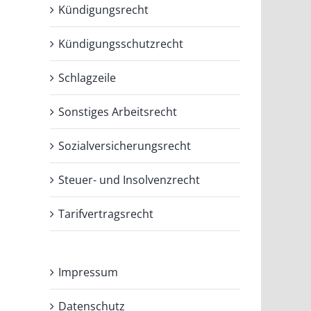
Kündigungsrecht
Kündigungsschutzrecht
Schlagzeile
Sonstiges Arbeitsrecht
Sozialversicherungsrecht
Steuer- und Insolvenzrecht
Tarifvertragsrecht
Impressum
Datenschutz