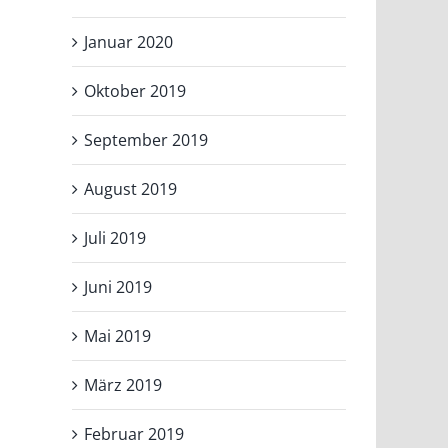
Januar 2020
Oktober 2019
September 2019
August 2019
Juli 2019
Juni 2019
Mai 2019
März 2019
Februar 2019