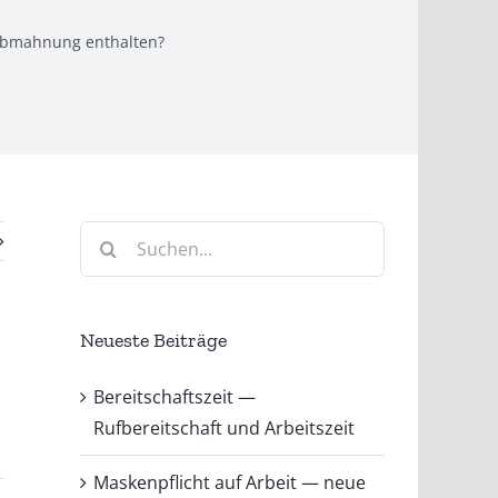
Abmahnung enthalten?
Suche
nach:
Neueste Beiträge
Bereitschaftszeit —
Rufbereitschaft und Arbeitszeit
Maskenpflicht auf Arbeit — neue