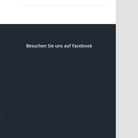
Besuchen Sie uns auf Facebook
t