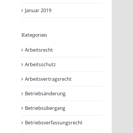
Januar 2019
Kategorien
Arbeitsrecht
Arbeitsschutz
Arbeitsvertragsrecht
Betriebsänderung
Betriebsübergang
Betriebsverfassungsrecht