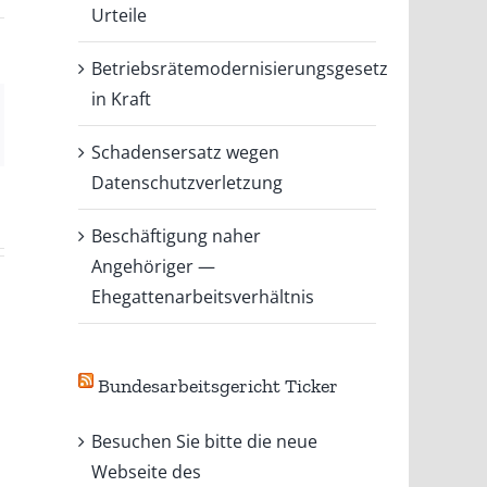
Urteile
Betriebsrätemodernisierungsgesetz
in Kraft
il
Schadensersatz wegen
Datenschutzverletzung
Beschäftigung naher
Angehöriger —
Ehegattenarbeitsverhältnis
Bundesarbeitsgericht Ticker
Besuchen Sie bitte die neue
Webseite des