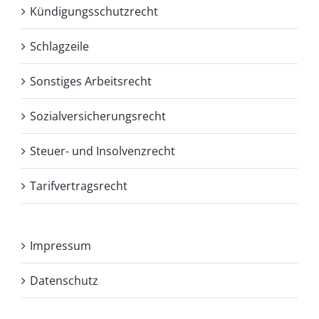
Kündigungsschutzrecht
Schlagzeile
Sonstiges Arbeitsrecht
Sozialversicherungsrecht
Steuer- und Insolvenzrecht
Tarifvertragsrecht
Impressum
Datenschutz