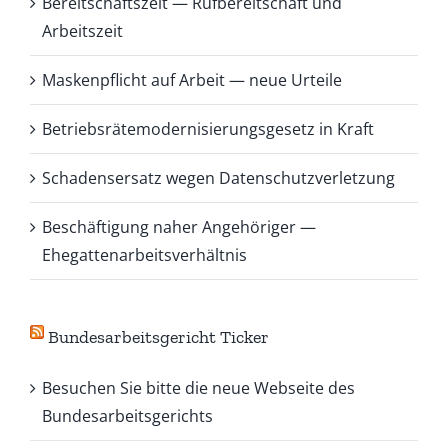
Bereitschaftszeit — Rufbereitschaft und
Arbeitszeit
Maskenpflicht auf Arbeit — neue Urteile
Betriebsrätemodernisierungsgesetz in Kraft
Schadensersatz wegen Datenschutzverletzung
Beschäftigung naher Angehöriger —
Ehegattenarbeitsverhältnis
Bundesarbeitsgericht Ticker
Besuchen Sie bitte die neue Webseite des
Bundesarbeitsgerichts