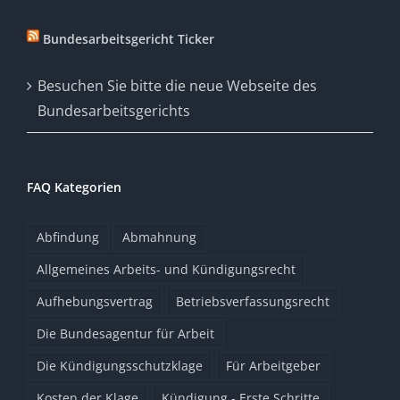
Bundesarbeitsgericht Ticker
Besuchen Sie bitte die neue Webseite des
Bundesarbeitsgerichts
FAQ Kategorien
Abfindung
Abmahnung
Allgemeines Arbeits- und Kündigungsrecht
Aufhebungsvertrag
Betriebsverfassungsrecht
Die Bundesagentur für Arbeit
Die Kündigungsschutzklage
Für Arbeitgeber
Kosten der Klage
Kündigung - Erste Schritte