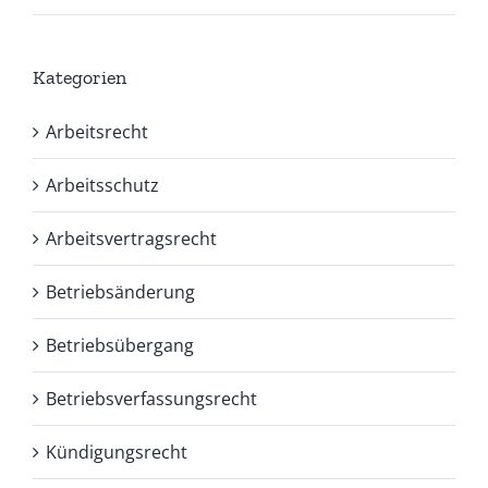
Kategorien
Arbeitsrecht
Arbeitsschutz
Arbeitsvertragsrecht
Betriebsänderung
Betriebsübergang
Betriebsverfassungsrecht
Kündigungsrecht