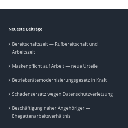
Neueste Beiträge
Bereitschaftszeit — Rufbereitschaft und
Arbeitszeit
Maskenpflicht auf Arbeit — neue Urteile
Betriebsrätemodernisierungsgesetz in Kraft
Schadensersatz wegen Datenschutzverletzung
Beschäftigung naher Angehöriger —
Ehegattenarbeitsverhältnis