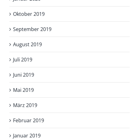
Oktober 2019
September 2019
August 2019
Juli 2019
Juni 2019
Mai 2019
März 2019
Februar 2019
Januar 2019