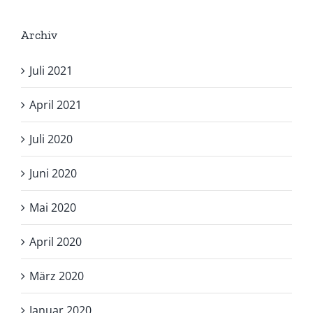
Archiv
Juli 2021
April 2021
Juli 2020
Juni 2020
Mai 2020
April 2020
März 2020
Januar 2020